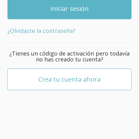
¿Olvidaste la contraseña?
¿Tienes un código de activación pero todavía
no has creado tu cuenta?
Crea tu cuenta ahora