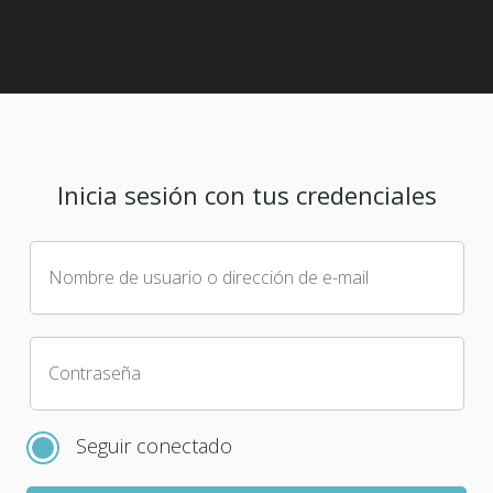
Inicia sesión con tus credenciales
Nombre de usuario o dirección de e-mail
Contraseña
Seguir conectado